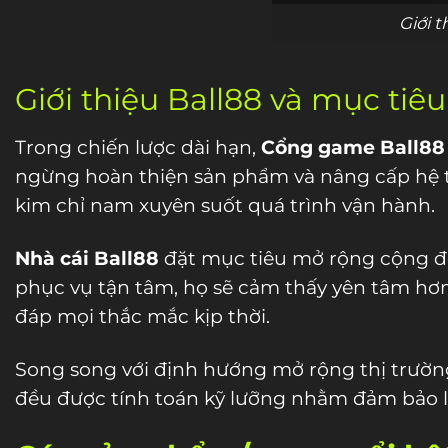
Giới t
Giới thiệu Ball88 và mục tiêu
Trong chiến lược dài hạn,
Cổng game Ball88
ngừng hoàn thiện sản phẩm và nâng cấp hệ thố
kim chỉ nam xuyên suốt quá trình vận hành.
Nhà cái Ball88
đặt mục tiêu mở rộng cộng đồ
phục vụ tận tâm, họ sẽ cảm thấy yên tâm hơn 
đáp mọi thắc mắc kịp thời.
Song song với định hướng mở rộng thị trườn
đều được tính toán kỹ lưỡng nhằm đảm bảo lợ