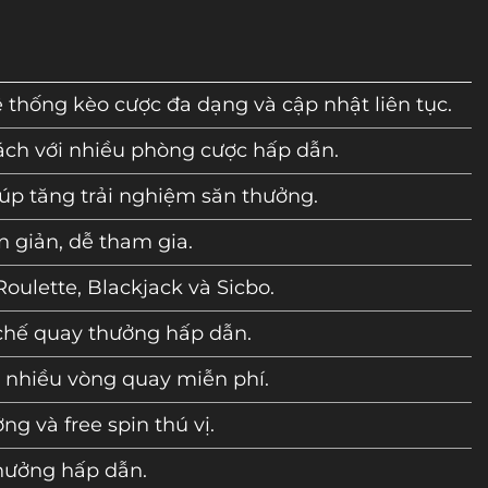
 thống kèo cược đa dạng và cập nhật liên tục.
Dách với nhiều phòng cược hấp dẫn.
giúp tăng trải nghiệm săn thưởng.
 giản, dễ tham gia.
Roulette, Blackjack và Sicbo.
chế quay thưởng hấp dẫn.
 nhiều vòng quay miễn phí.
g và free spin thú vị.
hưởng hấp dẫn.