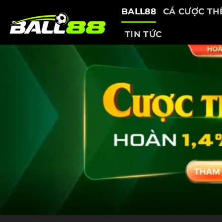
Bỏ
BALL88
CÁ CƯỢC TH
qua
TIN TỨC
nội
dung