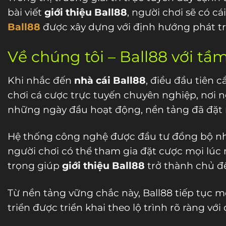
bài viết
giới thiệu Ball88
, người chơi sẽ có c
Ball88
được xây dựng với định hướng phát tr
Về chúng tôi – Ball88 với tầ
Khi nhắc đến
nhà cái Ball88
, điều đầu tiên 
chơi cá cược trực tuyến chuyên nghiệp, nơi n
những ngày đầu hoạt động, nền tảng đã đặt 
Hệ thống công nghệ được đầu tư đồng bộ nhằ
người chơi có thể tham gia đặt cược mọi lú
trọng giúp
giới thiệu Ball88
trở thành chủ đ
Từ nền tảng vững chắc này, Ball88 tiếp tục
triển được triển khai theo lộ trình rõ ràng vớ