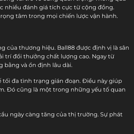
ợc nhiều đánh giá tích cực từ cộng đồng.
trọng tâm trong mọi chiến lược vận hành.
ng của thương hiệu. Ball88 được định vị là sân
i trí đổi thưởng chất lượng cao. Ngay từ
bằng và ổn định lâu dài.
ối đa tình trạng gián đoạn. Điều này giúp
ệm. Đó cũng là một trong những yếu tố quan
ầu ngày càng tăng của thị trường. Sự phát